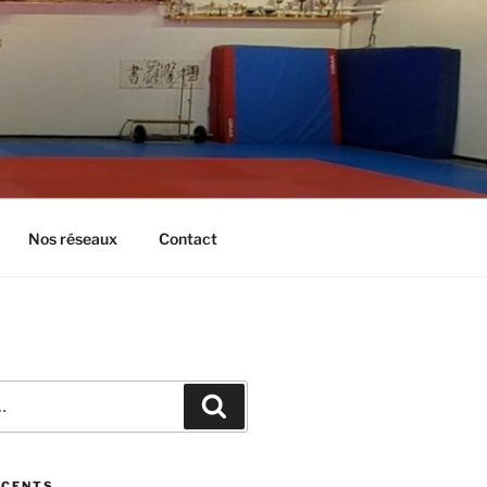
Nos réseaux
Contact
Recherche
ÉCENTS