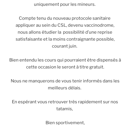
uniquement pour les mineurs.
Compte tenu du nouveau protocole sanitaire
appliquer au sein du CSL, devenu vaccinodrome,
nous allons étudier la possibilité d’une reprise
satisfaisante et la moins contraignante possible,
courant juin.
Bien entendu les cours qui pourraient être dispensés à
cette occasion le seront à titre gratuit.
Nous ne manquerons de vous tenir informés dans les
meilleurs délais.
En espérant vous retrouver très rapidement sur nos
tatamis,
Bien sportivement,