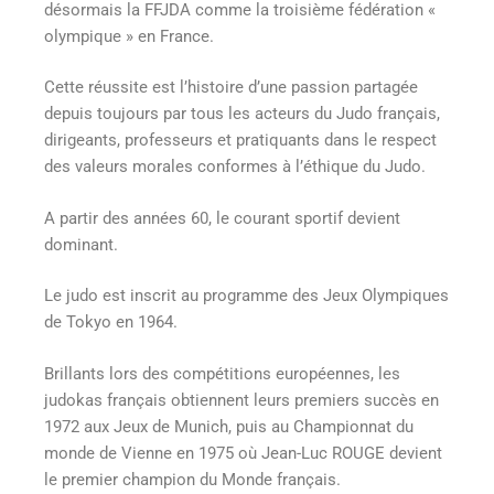
désormais la FFJDA comme la troisième fédération «
olympique » en France.
Cette réussite est l’histoire d’une passion partagée
depuis toujours par tous les acteurs du Judo français,
dirigeants, professeurs et pratiquants dans le respect
des valeurs morales conformes à l’éthique du Judo.
A partir des années 60, le courant sportif devient
dominant.
Le judo est inscrit au programme des Jeux Olympiques
de Tokyo en 1964.
Brillants lors des compétitions européennes, les
judokas français obtiennent leurs premiers succès en
1972 aux Jeux de Munich, puis au Championnat du
monde de Vienne en 1975 où Jean-Luc ROUGE devient
le premier champion du Monde français.