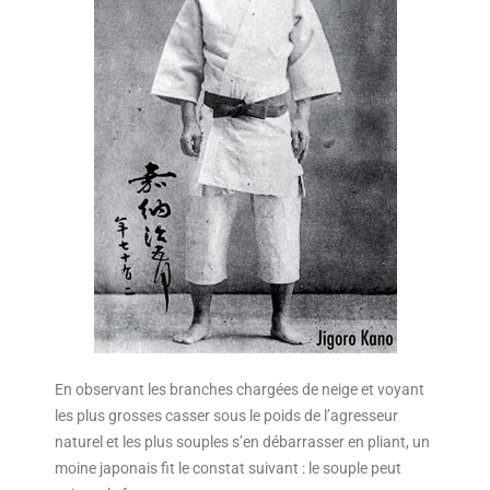
En observant les branches chargées de neige et voyant
les plus grosses casser sous le poids de l’agresseur
naturel et les plus souples s’en débarrasser en pliant, un
moine japonais fit le constat suivant : le souple peut