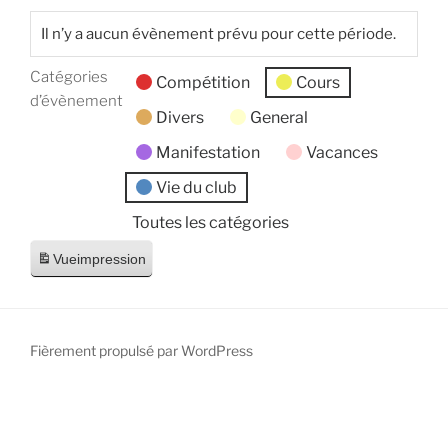
Il n’y a aucun évènement prévu pour cette période.
Catégories
Compétition
Cours
d’évènement
Divers
General
Manifestation
Vacances
Vie du club
Toutes les catégories
Vue
impression
Fièrement propulsé par WordPress