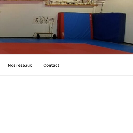
Nos réseaux
Contact