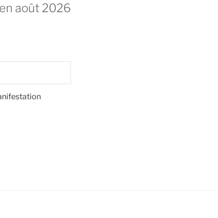
en août 2026
nifestation