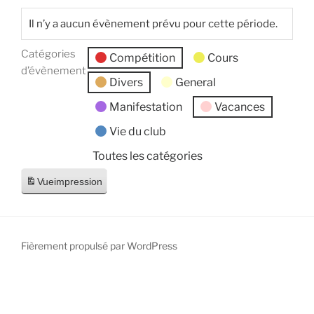
Il n’y a aucun évènement prévu pour cette période.
Catégories
Compétition
Cours
d’évènement
Divers
General
Manifestation
Vacances
Vie du club
Toutes les catégories
Vue
impression
Fièrement propulsé par WordPress