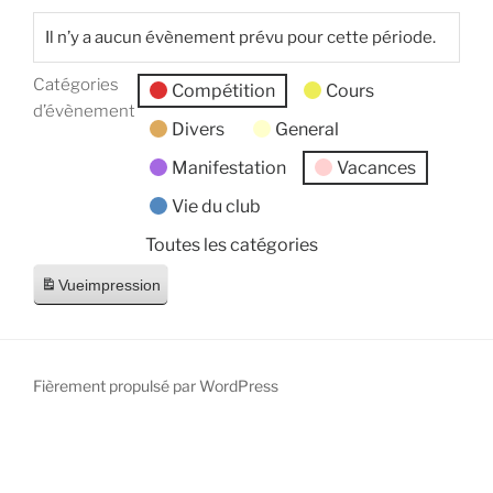
Il n’y a aucun évènement prévu pour cette période.
Catégories
Compétition
Cours
d’évènement
Divers
General
Manifestation
Vacances
Vie du club
Toutes les catégories
Vue
impression
Fièrement propulsé par WordPress