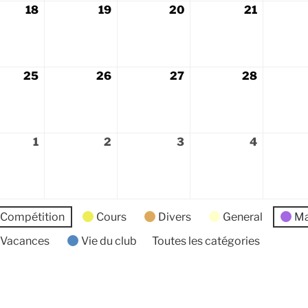
18
18
19
19
20
20
21
21
août
août
août
août
2026
2026
2026
2026
25
25
26
26
27
27
28
28
août
août
août
août
2026
2026
2026
2026
1
1
2
2
3
3
4
4
septembre
septembre
septembre
septemb
2026
2026
2026
2026
Compétition
Cours
Divers
General
Ma
Vacances
Vie du club
Toutes les catégories