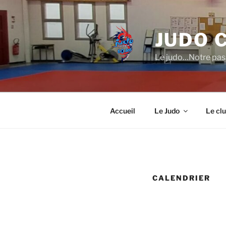
Aller
au
contenu
JUDO 
principal
Le judo…Notre pas
Accueil
Le Judo
Le cl
CALENDRIER