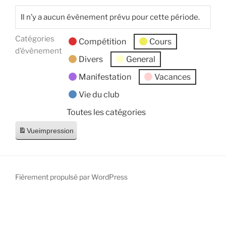
Il n’y a aucun évènement prévu pour cette période.
Catégories
Compétition
Cours
d’évènement
Divers
General
Manifestation
Vacances
Vie du club
Toutes les catégories
Vue
impression
Fièrement propulsé par WordPress