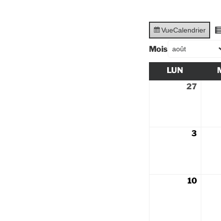
Vue
Calendrier
Mois
LUN
LUNDI
27
27
juillet
2026
3
3
août
2026
10
10
août
2026