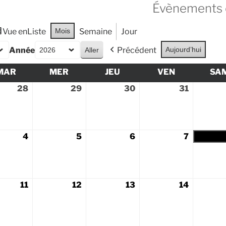
Évènements 
Vue en
Liste
Mois
Semaine
Jour
Année
Précédent
Aujourd’hui
MAR
MARDI
MER
MERCREDI
JEU
JEUDI
VEN
VENDREDI
SA
28
28
29
29
30
30
31
31
juillet
juillet
juillet
juillet
2026
2026
2026
2026
4
4
5
5
6
6
7
7
août
août
août
août
2026
2026
2026
2026
11
11
12
12
13
13
14
14
août
août
août
août
2026
2026
2026
2026