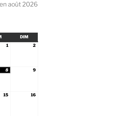
en août 2026
M
SAMEDI
DIM
DIMANCHE
1
1
2
2
août
août
2026
2026
8
8
9
9
août
août
2026
2026
15
15
16
16
août
août
2026
2026