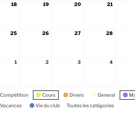
18
18
19
19
20
20
21
21
août
août
août
août
2026
2026
2026
2026
25
25
26
26
27
27
28
28
août
août
août
août
2026
2026
2026
2026
1
1
2
2
3
3
4
4
septembre
septembre
septembre
septemb
2026
2026
2026
2026
Compétition
Cours
Divers
General
Ma
Vacances
Vie du club
Toutes les catégories