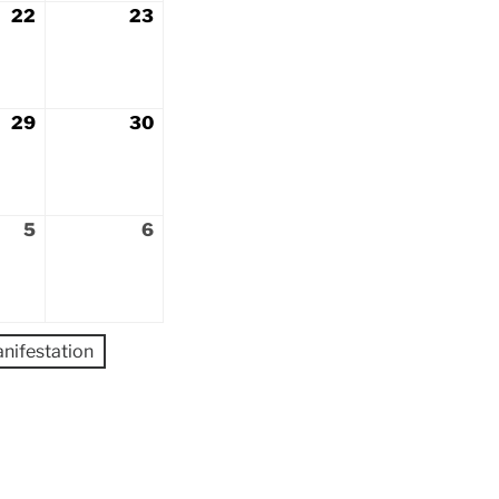
22
22
23
23
août
août
2026
2026
29
29
30
30
août
août
2026
2026
5
5
6
6
re
septembre
septembre
2026
2026
nifestation